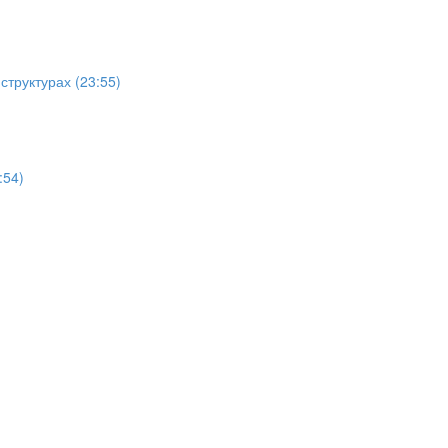
структурах (23:55)
:54)