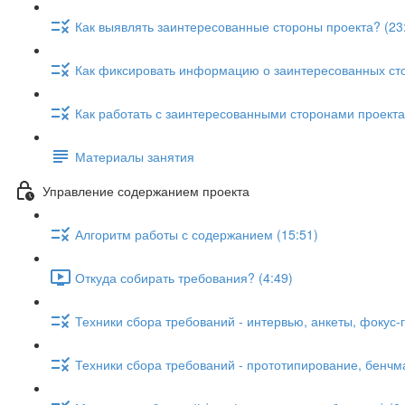
Как выявлять заинтересованные стороны проекта? (23
Как фиксировать информацию о заинтересованных сто
Как работать с заинтересованными сторонами проекта
Материалы занятия
Управление содержанием проекта
Алгоритм работы с содержанием (15:51)
Откуда собирать требования? (4:49)
Техники сбора требований - интервью, анкеты, фокус-г
Техники сбора требований - прототипирование, бенчма