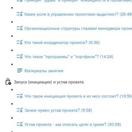
Какие роли в управлении проектами выделяют? (26:48
Организационные структуры глазами менеджера проект
Кто такой координатор проекта? (6:36)
Что такое "программы" и "портфели"? (14:24)
Материалы занятия
Запуск (инициация) и устав проекта
Что такое инициация проекта и из чего состоит? (19:56
Зачем нужен устав проекта? (9:58)
Устав проекта - как описать цели и сроки? (30:08)