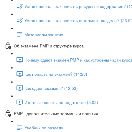
Устав проекта - как описать ресурсы и содержание? (1
Устав проекта - как описать остальные разделы? (23:5
Материалы занятия
Об экзамене PMP и структуре курса
Почему сдают экзамен PMP и как устроены части курса
Как попасть на экзамен? (14:23)
Как сдают экзамен? (12:53)
Итоговые советы по подготовке (5:02)
PMP - дополнительные термины и понятия
Учебник по разделу