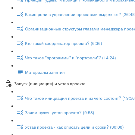
Какие роли в управлении проектами выделяют? (26:48
Организационные структуры глазами менеджера проект
Кто такой координатор проекта? (6:36)
Что такое "программы" и "портфели"? (14:24)
Материалы занятия
Запуск (инициация) и устав проекта
Что такое инициация проекта и из чего состоит? (19:56
Зачем нужен устав проекта? (9:58)
Устав проекта - как описать цели и сроки? (30:08)