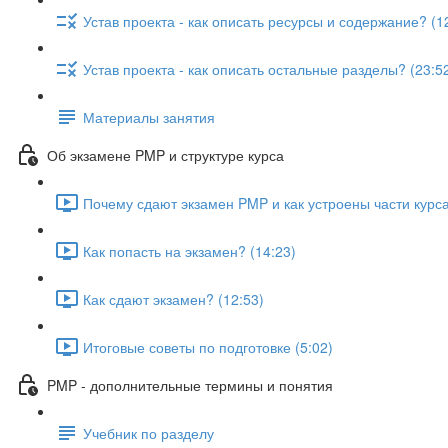
Устав проекта - как описать ресурсы и содержание? (1
Устав проекта - как описать остальные разделы? (23:5
Материалы занятия
Об экзамене PMP и структуре курса
Почему сдают экзамен PMP и как устроены части курса
Как попасть на экзамен? (14:23)
Как сдают экзамен? (12:53)
Итоговые советы по подготовке (5:02)
PMP - дополнительные термины и понятия
Учебник по разделу