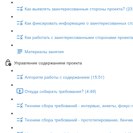
Как выявлять заинтересованные стороны проекта? (23
Как фиксировать информацию о заинтересованных сто
Как работать с заинтересованными сторонами проекта
Материалы занятия
Управление содержанием проекта
Алгоритм работы с содержанием (15:51)
Откуда собирать требования? (4:49)
Техники сбора требований - интервью, анкеты, фокус-г
Техники сбора требований - прототипирование, бенчма