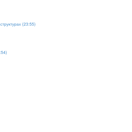
структурах (23:55)
:54)