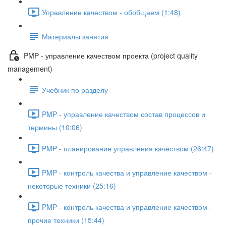
Управление качеством - обобщаем (1:48)
Материалы занятия
PMP - управление качеством проекта (project quality
management)
Учебник по разделу
PMP - управление качеством состав процессов и
термины (10:06)
PMP - планирование управления качеством (26:47)
PMP - контроль качества и управление качеством -
некоторые техники (25:16)
PMP - контроль качества и управление качеством -
прочие техники (15:44)