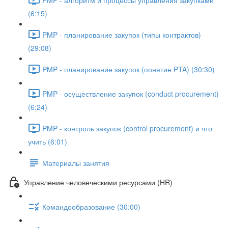
(6:15)
PMP - планирование закупок (типы контрактов)
(29:08)
PMP - планирование закупок (понятие PTA) (30:30)
PMP - осуществление закупок (conduct procurement)
(6:24)
PMP - контроль закупок (control procurement) и что
учить (6:01)
Материалы занятия
Управление человеческими ресурсами (HR)
Командообразование (30:00)