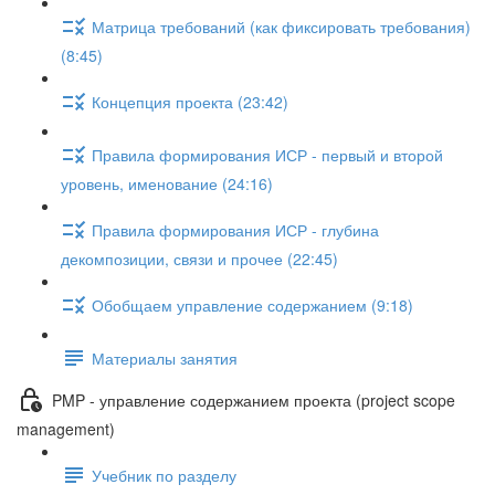
Матрица требований (как фиксировать требования)
(8:45)
Концепция проекта (23:42)
Правила формирования ИСР - первый и второй
уровень, именование (24:16)
Правила формирования ИСР - глубина
декомпозиции, связи и прочее (22:45)
Обобщаем управление содержанием (9:18)
Материалы занятия
PMP - управление содержанием проекта (project scope
management)
Учебник по разделу