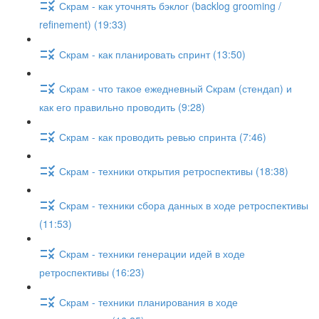
Скрам - как уточнять бэклог (backlog grooming /
refinement) (19:33)
Скрам - как планировать спринт (13:50)
Скрам - что такое ежедневный Скрам (стендап) и
как его правильно проводить (9:28)
Скрам - как проводить ревью спринта (7:46)
Скрам - техники открытия ретроспективы (18:38)
Скрам - техники сбора данных в ходе ретроспективы
(11:53)
Скрам - техники генерации идей в ходе
ретроспективы (16:23)
Скрам - техники планирования в ходе