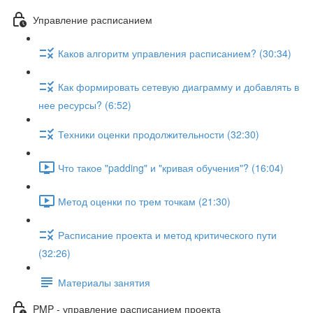
Управление расписанием
Каков алгоритм управления расписанием? (30:34)
Как формировать сетевую диаграмму и добавлять в
нее ресурсы? (6:52)
Техники оценки продолжительности (32:30)
Что такое "padding" и "кривая обучения"? (16:04)
Метод оценки по трем точкам (21:30)
Расписание проекта и метод критического пути
(32:26)
Материалы занятия
PMP - управление расписанием проекта