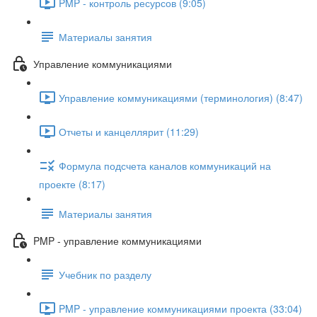
PMP - контроль ресурсов (9:05)
Материалы занятия
Управление коммуникациями
Управление коммуникациями (терминология) (8:47)
Отчеты и канцеллярит (11:29)
Формула подсчета каналов коммуникаций на
проекте (8:17)
Материалы занятия
PMP - управление коммуникациями
Учебник по разделу
PMP - управление коммуникациями проекта (33:04)