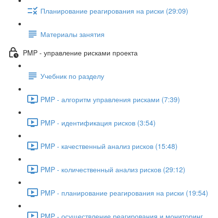
Планирование реагирования на риски (29:09)
Материалы занятия
PMP - управление рисками проекта
Учебник по разделу
PMP - алгоритм управления рисками (7:39)
PMP - идентификация рисков (3:54)
PMP - качественный анализ рисков (15:48)
PMP - количественный анализ рисков (29:12)
PMP - планирование реагирования на риски (19:54)
PMP - осуществление реагирования и мониторинг