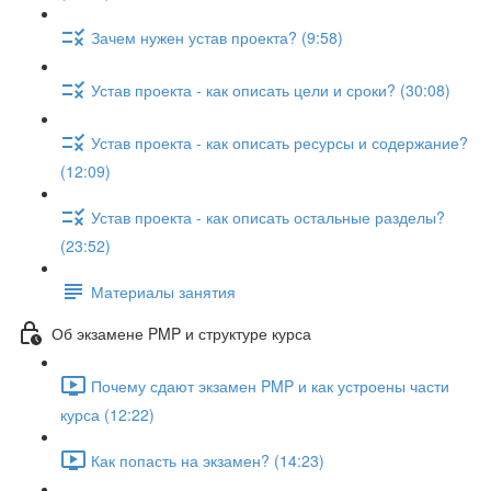
Зачем нужен устав проекта? (9:58)
Устав проекта - как описать цели и сроки? (30:08)
Устав проекта - как описать ресурсы и содержание?
(12:09)
Устав проекта - как описать остальные разделы?
(23:52)
Материалы занятия
Об экзамене PMP и структуре курса
Почему сдают экзамен PMP и как устроены части
курса (12:22)
Как попасть на экзамен? (14:23)