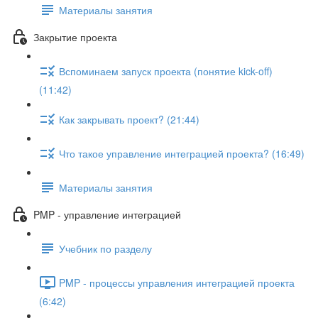
Материалы занятия
Закрытие проекта
Вспоминаем запуск проекта (понятие kick-off)
(11:42)
Как закрывать проект? (21:44)
Что такое управление интеграцией проекта? (16:49)
Материалы занятия
PMP - управление интеграцией
Учебник по разделу
PMP - процессы управления интеграцией проекта
(6:42)