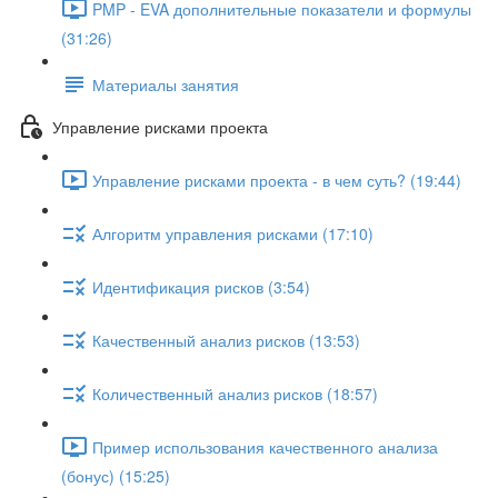
PMP - EVA дополнительные показатели и формулы
(31:26)
Материалы занятия
Управление рисками проекта
Управление рисками проекта - в чем суть? (19:44)
Алгоритм управления рисками (17:10)
Идентификация рисков (3:54)
Качественный анализ рисков (13:53)
Количественный анализ рисков (18:57)
Пример использования качественного анализа
(бонус) (15:25)