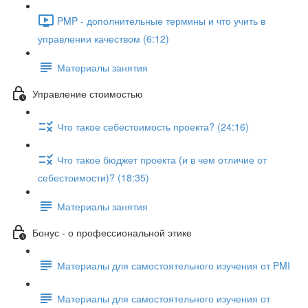
PMP - дополнительные термины и что учить в
управлении качеством (6:12)
Материалы занятия
Управление стоимостью
Что такое себестоимость проекта? (24:16)
Что такое бюджет проекта (и в чем отличие от
себестоимости)? (18:35)
Материалы занятия
Бонус - о профессиональной этике
Материалы для самостоятельного изучения от PMI
Материалы для самостоятельного изучения от