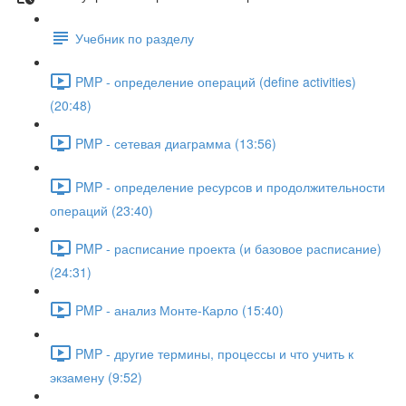
Учебник по разделу
PMP - определение операций (define activities)
(20:48)
PMP - сетевая диаграмма (13:56)
PMP - определение ресурсов и продолжительности
операций (23:40)
PMP - расписание проекта (и базовое расписание)
(24:31)
PMP - анализ Монте-Карло (15:40)
PMP - другие термины, процессы и что учить к
экзамену (9:52)