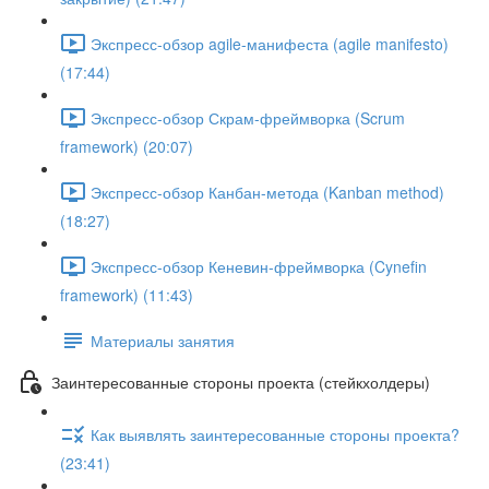
Экспресс-обзор agile-манифеста (agile manifesto)
(17:44)
Экспресс-обзор Скрам-фреймворка (Scrum
framework) (20:07)
Экспресс-обзор Канбан-метода (Kanban method)
(18:27)
Экспресс-обзор Кеневин-фреймворка (Cynefin
framework) (11:43)
Материалы занятия
Заинтересованные стороны проекта (стейкхолдеры)
Как выявлять заинтересованные стороны проекта?
(23:41)