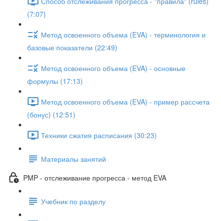
Способ отслеживания прогресса - "правила" (rules)
(7:07)
Метод освоенного объема (EVA) - терминология и
базовые показатели (22:49)
Метод освоенного объема (EVA) - основные
формулы (17:13)
Метод освоенного объема (EVA) - пример рассчета
(бонус) (12:51)
Техники сжатия расписания (30:23)
Материалы занятий
PMP - отслеживание прогресса - метод EVA
Учебник по разделу