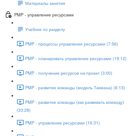
Материалы занятия
PMP - управление ресурсами
Учебник по разделу
PMP - процессы управления ресурсами (7:56)
PMP - планировать управление ресурсами (19:12)
PMP - получение ресурсов на проект (3:00)
PMP - развитие команды (модель Такмана) (6:13)
PMP - развитие команды (как развивать команду)
(33:28)
PMP - управление ресурсами (16:31)