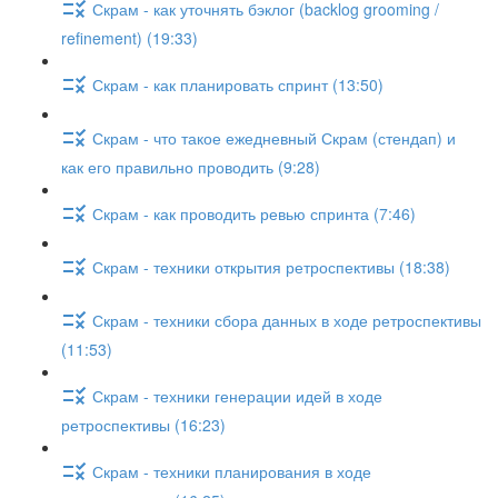
Скрам - как уточнять бэклог (backlog grooming /
refinement) (19:33)
Скрам - как планировать спринт (13:50)
Скрам - что такое ежедневный Скрам (стендап) и
как его правильно проводить (9:28)
Скрам - как проводить ревью спринта (7:46)
Скрам - техники открытия ретроспективы (18:38)
Скрам - техники сбора данных в ходе ретроспективы
(11:53)
Скрам - техники генерации идей в ходе
ретроспективы (16:23)
Скрам - техники планирования в ходе