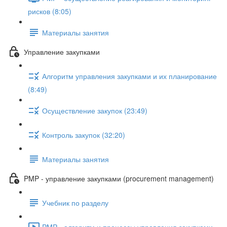
рисков (8:05)
Материалы занятия
Управление закупками
Алгоритм управления закупками и их планирование
(8:49)
Осуществление закупок (23:49)
Контроль закупок (32:20)
Материалы занятия
PMP - управление закупками (procurement management)
Учебник по разделу
PMP - алгоритм и процессы управления закупками