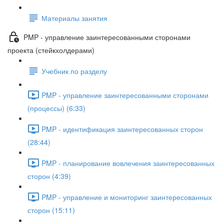
Материалы занятия
PMP - управление заинтересованными сторонами
проекта (стейкхолдерами)
Учебник по разделу
PMP - управление заинтересованными сторонами
(процессы) (6:33)
PMP - идентификация заинтересованных сторон
(28:44)
PMP - планирование вовлечения заинтересованных
сторон (4:39)
PMP - управление и мониторинг заинтересованных
сторон (15:11)