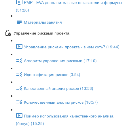
PMP - EVA дополнительные показатели и формулы
(31:26)
Материалы занятия
Управление рисками проекта
Управление рисками проекта - в чем суть? (19:44)
Алгоритм управления рисками (17:10)
Идентификация рисков (3:54)
Качественный анализ рисков (13:53)
Количественный анализ рисков (18:57)
Пример использования качественного анализа
(бонус) (15:25)