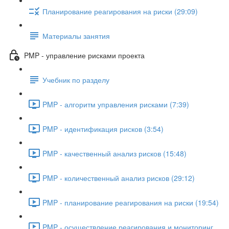
Планирование реагирования на риски (29:09)
Материалы занятия
PMP - управление рисками проекта
Учебник по разделу
PMP - алгоритм управления рисками (7:39)
PMP - идентификация рисков (3:54)
PMP - качественный анализ рисков (15:48)
PMP - количественный анализ рисков (29:12)
PMP - планирование реагирования на риски (19:54)
PMP - осуществление реагирования и мониторинг