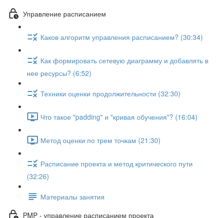
Управление расписанием
Каков алгоритм управления расписанием? (30:34)
Как формировать сетевую диаграмму и добавлять в
нее ресурсы? (6:52)
Техники оценки продолжительности (32:30)
Что такое "padding" и "кривая обучения"? (16:04)
Метод оценки по трем точкам (21:30)
Расписание проекта и метод критического пути
(32:26)
Материалы занятия
PMP - управление расписанием проекта