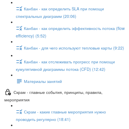
Канбан - как определить SLA при помощи
спектральных диаграмм (20:06)
Канбан - как определить эффективность потока (flow
efficiency) (5:52)
Канбан - для чего используют тепловые карты (9:22)
Канбан - как отслеживать прогресс при помощи
кумулятивной диаграммы потока (CFD) (12:42)
Материалы занятий
Скрам - главные события, принципы, правила,
мероприятия
Скрам - какие главные мероприятия нужно
проводить регулярно (18:41)