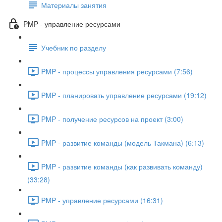
Материалы занятия
PMP - управление ресурсами
Учебник по разделу
PMP - процессы управления ресурсами (7:56)
PMP - планировать управление ресурсами (19:12)
PMP - получение ресурсов на проект (3:00)
PMP - развитие команды (модель Такмана) (6:13)
PMP - развитие команды (как развивать команду)
(33:28)
PMP - управление ресурсами (16:31)