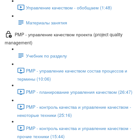
Управление качеством - обобщаем (1:48)
Материалы занятия
PMP - управление качеством проекта (project quality
management)
Учебник по разделу
PMP - управление качеством состав процессов и
термины (10:06)
PMP - планирование управления качеством (26:47)
PMP - контроль качества и управление качеством -
некоторые техники (25:16)
PMP - контроль качества и управление качеством -
прочие техники (15:44)