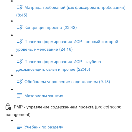
Матрица требований (как фиксировать требования)
(8:45)
Концепция проекта (23:42)
Правила формирования ИСР - первый и второй
уровень, именование (24:16)
Правила формирования ИСР - глубина
декомпозиции, связи и прочее (22:45)
Обобщаем управление содержанием (9:18)
Материалы занятия
PMP - управление содержанием проекта (project scope
management)
Учебник по разделу