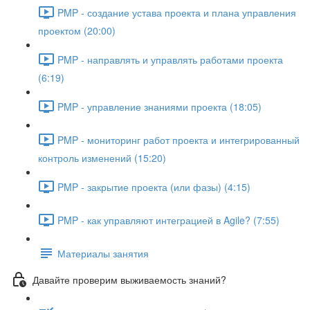
PMP - создание устава проекта и плана управления
проектом (20:00)
PMP - направлять и управлять работами проекта
(6:19)
PMP - управление знаниями проекта (18:05)
PMP - мониторинг работ проекта и интегрированный
контроль изменений (15:20)
PMP - закрытие проекта (или фазы) (4:15)
PMP - как управляют интеграцией в Agile? (7:55)
Материалы занятия
Давайте проверим выживаемость знаний?