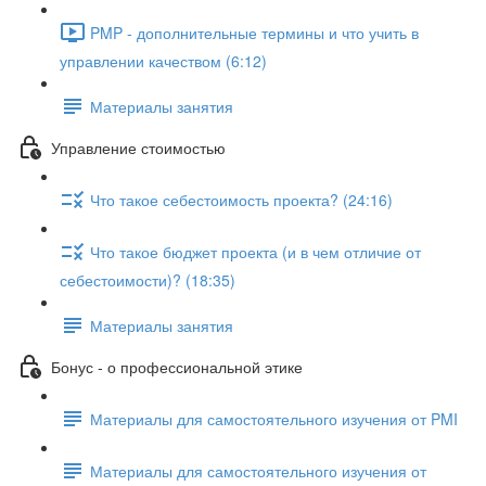
PMP - дополнительные термины и что учить в
управлении качеством (6:12)
Материалы занятия
Управление стоимостью
Что такое себестоимость проекта? (24:16)
Что такое бюджет проекта (и в чем отличие от
себестоимости)? (18:35)
Материалы занятия
Бонус - о профессиональной этике
Материалы для самостоятельного изучения от PMI
Материалы для самостоятельного изучения от