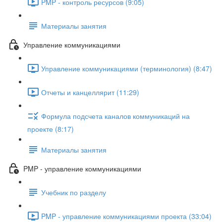
PMP - контроль ресурсов (9:05)
Материалы занятия
Управление коммуникациями
Управление коммуникациями (терминология) (8:47)
Отчеты и канцеллярит (11:29)
Формула подсчета каналов коммуникаций на
проекте (8:17)
Материалы занятия
PMP - управление коммуникациями
Учебник по разделу
PMP - управление коммуникациями проекта (33:04)