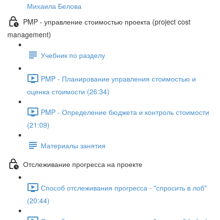
Михаила Белова
PMP - управление стоимостью проекта (project cost
management)
Учебник по разделу
PMP - Планирование управления стоимостью и
оценка стоимости (26:34)
PMP - Определение бюджета и контроль стоимости
(21:09)
Материалы занятия
Отслеживание прогресса на проекте
Способ отслеживания прогресса - "спросить в лоб"
(20:44)