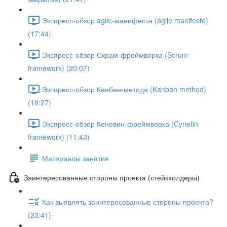
Экспресс-обзор agile-манифеста (agile manifesto)
(17:44)
Экспресс-обзор Скрам-фреймворка (Scrum
framework) (20:07)
Экспресс-обзор Канбан-метода (Kanban method)
(18:27)
Экспресс-обзор Кеневин-фреймворка (Cynefin
framework) (11:43)
Материалы занятия
Заинтересованные стороны проекта (стейкхолдеры)
Как выявлять заинтересованные стороны проекта?
(23:41)