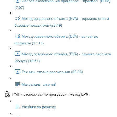
Способ отслеживания прогресса - "правила" (rules)
(7:07)
Метод освоенного объема (EVA) - терминология и
базовые показатели (22:49)
Метод освоенного объема (EVA) - основные
формулы (17:13)
Метод освоенного объема (EVA) - пример рассчета
(бонус) (12:51)
Техники сжатия расписания (30:23)
Материалы занятий
PMP - отслеживание прогресса - метод EVA
Учебник по разделу