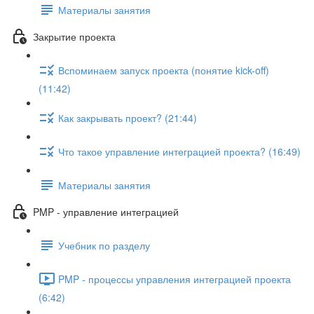
Материалы занятия
Закрытие проекта
Вспоминаем запуск проекта (понятие kick-off)
(11:42)
Как закрывать проект? (21:44)
Что такое управление интеграцией проекта? (16:49)
Материалы занятия
PMP - управление интеграцией
Учебник по разделу
PMP - процессы управления интеграцией проекта
(6:42)