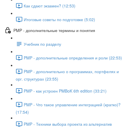
Как сдают экзамен? (12:53)
Итоговые советы по подготовке (5:02)
PMP - дополнительные термины и понятия
Учебник по разделу
PMP - дополнительные определения и роли (22:53)
PMP - дополнительно о программах, портфелях и
орг. структурах (23:55)
PMP - как устроен PMBoK 6th edition (33:21)
PMP - Что такое управление интеграцией (кратко)?
(17:54)
PMP - Техники выбора проекта из альтернатив