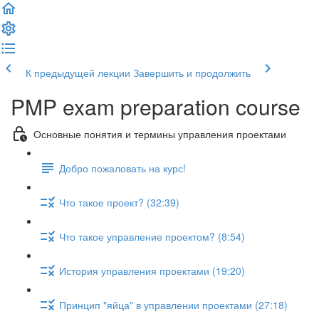
К предыдущей лекции
Завершить и продолжить
PMP exam preparation course
Основные понятия и термины управления проектами
Добро пожаловать на курс!
Что такое проект? (32:39)
Что такое управление проектом? (8:54)
История управления проектами (19:20)
Принцип "яйца" в управлении проектами (27:18)