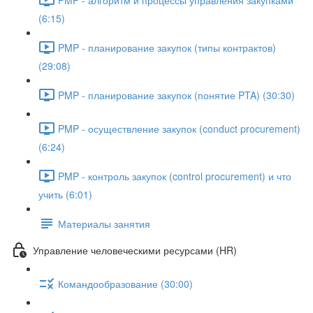
(6:15)
PMP - планирование закупок (типы контрактов)
(29:08)
PMP - планирование закупок (понятие PTA) (30:30)
PMP - осуществление закупок (conduct procurement)
(6:24)
PMP - контроль закупок (control procurement) и что
учить (6:01)
Материалы занятия
Управление человеческими ресурсами (HR)
Командообразование (30:00)