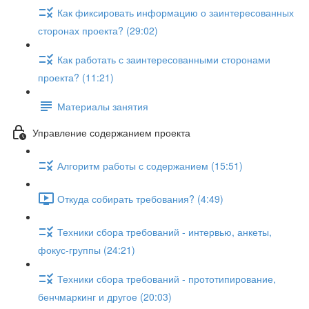
Как фиксировать информацию о заинтересованных
сторонах проекта? (29:02)
Как работать с заинтересованными сторонами
проекта? (11:21)
Материалы занятия
Управление содержанием проекта
Алгоритм работы с содержанием (15:51)
Откуда собирать требования? (4:49)
Техники сбора требований - интервью, анкеты,
фокус-группы (24:21)
Техники сбора требований - прототипирование,
бенчмаркинг и другое (20:03)