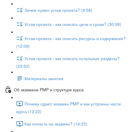
Зачем нужен устав проекта? (9:58)
Устав проекта - как описать цели и сроки? (30:08)
Устав проекта - как описать ресурсы и содержание?
(12:09)
Устав проекта - как описать остальные разделы?
(23:52)
Материалы занятия
Об экзамене PMP и структуре курса
Почему сдают экзамен PMP и как устроены части
курса (12:22)
Как попасть на экзамен? (14:23)