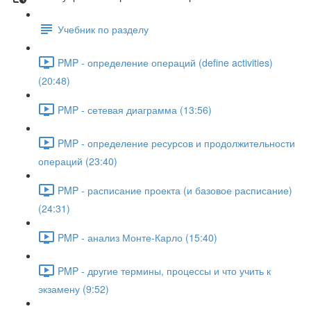
Учебник по разделу
PMP - определение операций (define activities)
(20:48)
PMP - сетевая диаграмма (13:56)
PMP - определение ресурсов и продолжительности
операций (23:40)
PMP - расписание проекта (и базовое расписание)
(24:31)
PMP - анализ Монте-Карло (15:40)
PMP - другие термины, процессы и что учить к
экзамену (9:52)