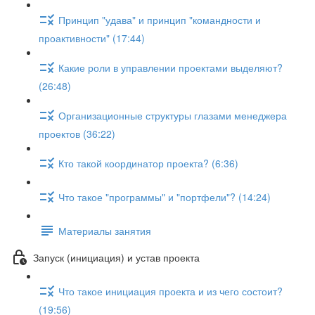
Принцип "удава" и принцип "командности и
проактивности" (17:44)
Какие роли в управлении проектами выделяют?
(26:48)
Организационные структуры глазами менеджера
проектов (36:22)
Кто такой координатор проекта? (6:36)
Что такое "программы" и "портфели"? (14:24)
Материалы занятия
Запуск (инициация) и устав проекта
Что такое инициация проекта и из чего состоит?
(19:56)