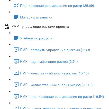
Планирование реагирования на риски (29:09)
Материалы занятия
PMP - управление рисками проекта
Учебник по разделу
PMP - алгоритм управления рисками (7:39)
PMP - идентификация рисков (3:54)
PMP - качественный анализ рисков (15:48)
PMP - количественный анализ рисков (29:12)
PMP - планирование реагирования на риски (19:54)
PMP - осуществление реагирования и мониторинг