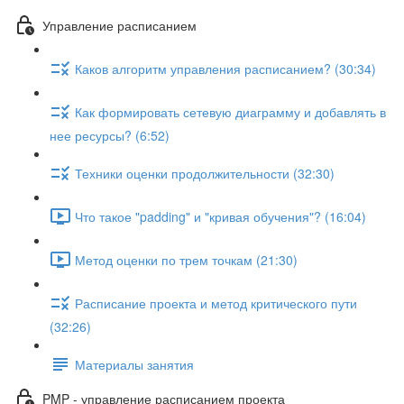
Управление расписанием
Каков алгоритм управления расписанием? (30:34)
Как формировать сетевую диаграмму и добавлять в
нее ресурсы? (6:52)
Техники оценки продолжительности (32:30)
Что такое "padding" и "кривая обучения"? (16:04)
Метод оценки по трем точкам (21:30)
Расписание проекта и метод критического пути
(32:26)
Материалы занятия
PMP - управление расписанием проекта