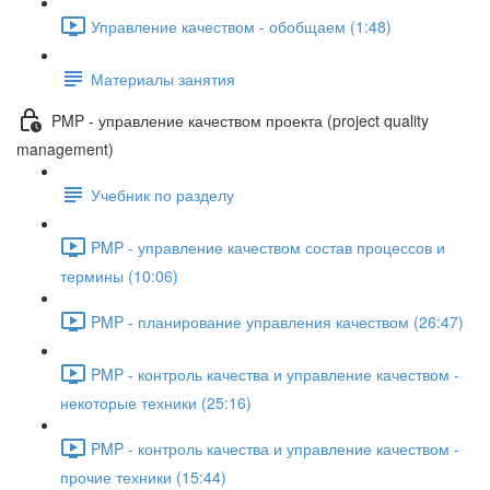
Управление качеством - обобщаем (1:48)
Материалы занятия
PMP - управление качеством проекта (project quality
management)
Учебник по разделу
PMP - управление качеством состав процессов и
термины (10:06)
PMP - планирование управления качеством (26:47)
PMP - контроль качества и управление качеством -
некоторые техники (25:16)
PMP - контроль качества и управление качеством -
прочие техники (15:44)