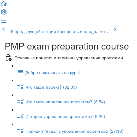
К предыдущей лекции
Завершить и продолжить
PMP exam preparation course
Основные понятия и термины управления проектами
Добро пожаловать на курс!
Что такое проект? (32:39)
Что такое управление проектом? (8:54)
История управления проектами (19:20)
Принцип "яйца" в управлении проектами (27:18)