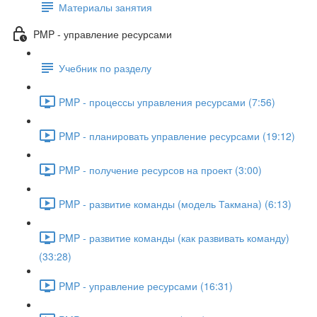
Материалы занятия
PMP - управление ресурсами
Учебник по разделу
PMP - процессы управления ресурсами (7:56)
PMP - планировать управление ресурсами (19:12)
PMP - получение ресурсов на проект (3:00)
PMP - развитие команды (модель Такмана) (6:13)
PMP - развитие команды (как развивать команду)
(33:28)
PMP - управление ресурсами (16:31)