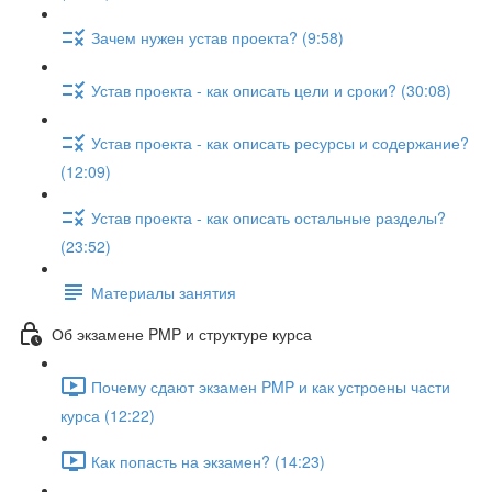
Зачем нужен устав проекта? (9:58)
Устав проекта - как описать цели и сроки? (30:08)
Устав проекта - как описать ресурсы и содержание?
(12:09)
Устав проекта - как описать остальные разделы?
(23:52)
Материалы занятия
Об экзамене PMP и структуре курса
Почему сдают экзамен PMP и как устроены части
курса (12:22)
Как попасть на экзамен? (14:23)