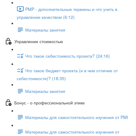
PMP - дополнительные термины и что учить в
управлении качеством (6:12)
Материалы занятия
Управление стоимостью
Что такое себестоимость проекта? (24:16)
Что такое бюджет проекта (и в чем отличие от
себестоимости)? (18:35)
Материалы занятия
Бонус - о профессиональной этике
Материалы для самостоятельного изучения от PMI
Материалы для самостоятельного изучения от