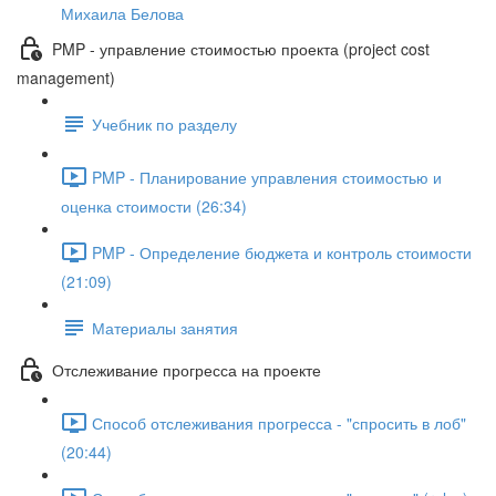
Михаила Белова
PMP - управление стоимостью проекта (project cost
management)
Учебник по разделу
PMP - Планирование управления стоимостью и
оценка стоимости (26:34)
PMP - Определение бюджета и контроль стоимости
(21:09)
Материалы занятия
Отслеживание прогресса на проекте
Способ отслеживания прогресса - "спросить в лоб"
(20:44)