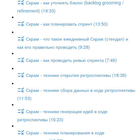
Скрам - как уточнять бэклог (backlog grooming /
refinement) (19:33)
Скрам - как планировать спринт (13:50)
Скрам - что такое ежедневный Скрам (стендап) и
как его правильно проводить (9:28)
Скрам - как проводить ревью спринта (7:46)
Скрам - техники открытия ретроспективы (18:38)
Скрам - техники сбора данных в ходе ретроспективы
(11:53)
Скрам - техники генерации идей в ходе
ретроспективы (16:23)
Скрам - техники планирования в ходе