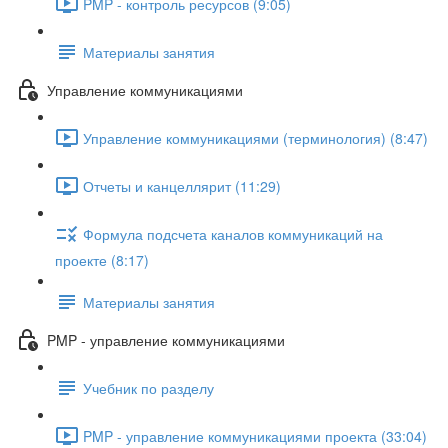
PMP - контроль ресурсов (9:05)
Материалы занятия
Управление коммуникациями
Управление коммуникациями (терминология) (8:47)
Отчеты и канцеллярит (11:29)
Формула подсчета каналов коммуникаций на
проекте (8:17)
Материалы занятия
PMP - управление коммуникациями
Учебник по разделу
PMP - управление коммуникациями проекта (33:04)