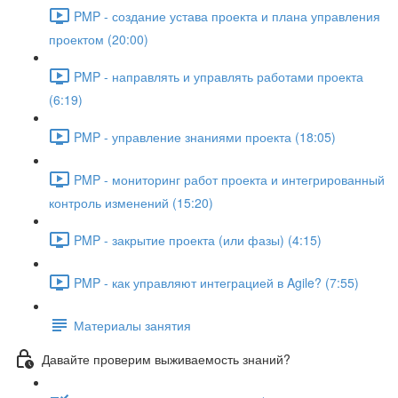
PMP - создание устава проекта и плана управления
проектом (20:00)
PMP - направлять и управлять работами проекта
(6:19)
PMP - управление знаниями проекта (18:05)
PMP - мониторинг работ проекта и интегрированный
контроль изменений (15:20)
PMP - закрытие проекта (или фазы) (4:15)
PMP - как управляют интеграцией в Agile? (7:55)
Материалы занятия
Давайте проверим выживаемость знаний?