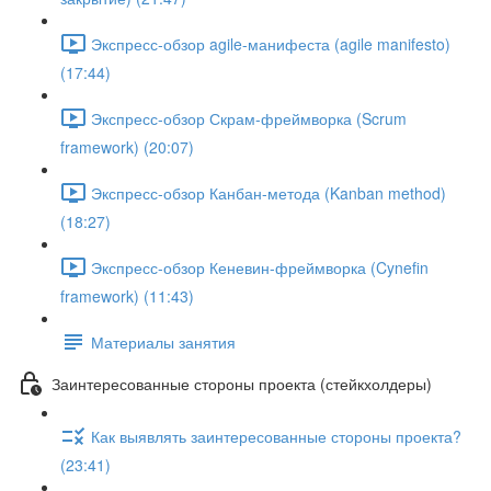
Экспресс-обзор agile-манифеста (agile manifesto)
(17:44)
Экспресс-обзор Скрам-фреймворка (Scrum
framework) (20:07)
Экспресс-обзор Канбан-метода (Kanban method)
(18:27)
Экспресс-обзор Кеневин-фреймворка (Cynefin
framework) (11:43)
Материалы занятия
Заинтересованные стороны проекта (стейкхолдеры)
Как выявлять заинтересованные стороны проекта?
(23:41)