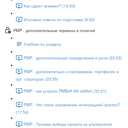
Как сдают экзамен? (12:53)
Итоговые советы по подготовке (5:02)
PMP - дополнительные термины и понятия
Учебник по разделу
PMP - дополнительные определения и роли (22:53)
PMP - дополнительно о программах, портфелях и
орг. структурах (23:55)
PMP - как устроен PMBoK 6th edition (33:21)
PMP - Что такое управление интеграцией (кратко)?
(17:54)
PMP - Техники выбора проекта из альтернатив