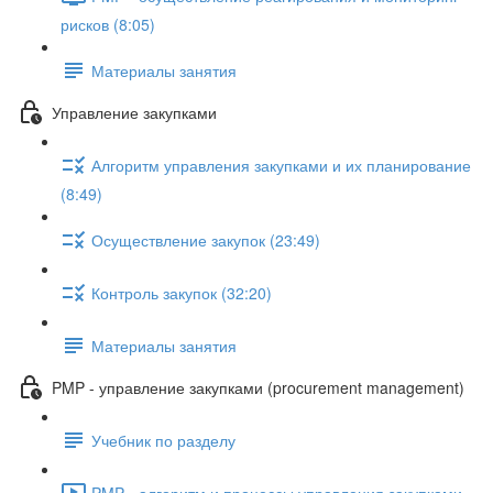
рисков (8:05)
Материалы занятия
Управление закупками
Алгоритм управления закупками и их планирование
(8:49)
Осуществление закупок (23:49)
Контроль закупок (32:20)
Материалы занятия
PMP - управление закупками (procurement management)
Учебник по разделу
PMP - алгоритм и процессы управления закупками