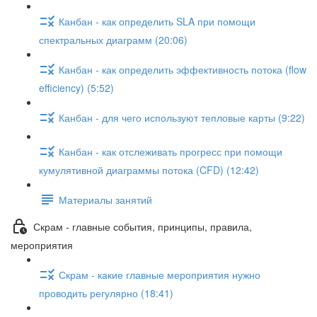
Канбан - как определить SLA при помощи
спектральных диаграмм (20:06)
Канбан - как определить эффективность потока (flow
efficiency) (5:52)
Канбан - для чего используют тепловые карты (9:22)
Канбан - как отслеживать прогресс при помощи
кумулятивной диаграммы потока (CFD) (12:42)
Материалы занятий
Скрам - главные события, принципы, правила,
мероприятия
Скрам - какие главные мероприятия нужно
проводить регулярно (18:41)