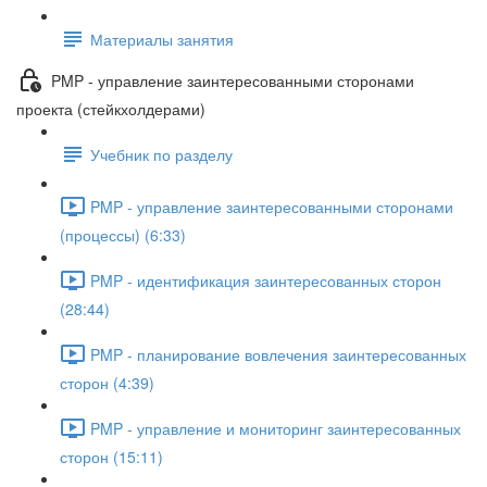
Материалы занятия
PMP - управление заинтересованными сторонами
проекта (стейкхолдерами)
Учебник по разделу
PMP - управление заинтересованными сторонами
(процессы) (6:33)
PMP - идентификация заинтересованных сторон
(28:44)
PMP - планирование вовлечения заинтересованных
сторон (4:39)
PMP - управление и мониторинг заинтересованных
сторон (15:11)