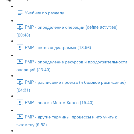
Учебник по разделу
PMP - определение операций (define activities)
(20:48)
PMP - сетевая диаграмма (13:56)
PMP - определение ресурсов и продолжительности
операций (23:40)
PMP - расписание проекта (и базовое расписание)
(24:31)
PMP - анализ Монте-Карло (15:40)
PMP - другие термины, процессы и что учить к
экзамену (9:52)