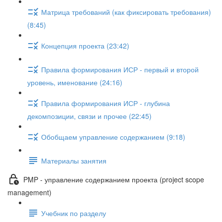
Матрица требований (как фиксировать требования)
(8:45)
Концепция проекта (23:42)
Правила формирования ИСР - первый и второй
уровень, именование (24:16)
Правила формирования ИСР - глубина
декомпозиции, связи и прочее (22:45)
Обобщаем управление содержанием (9:18)
Материалы занятия
PMP - управление содержанием проекта (project scope
management)
Учебник по разделу