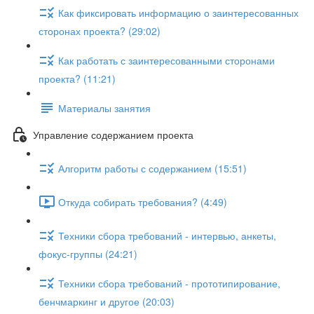
Как фиксировать информацию о заинтересованных
сторонах проекта? (29:02)
Как работать с заинтересованными сторонами
проекта? (11:21)
Материалы занятия
Управление содержанием проекта
Алгоритм работы с содержанием (15:51)
Откуда собирать требования? (4:49)
Техники сбора требований - интервью, анкеты,
фокус-группы (24:21)
Техники сбора требований - прототипирование,
бенчмаркинг и другое (20:03)