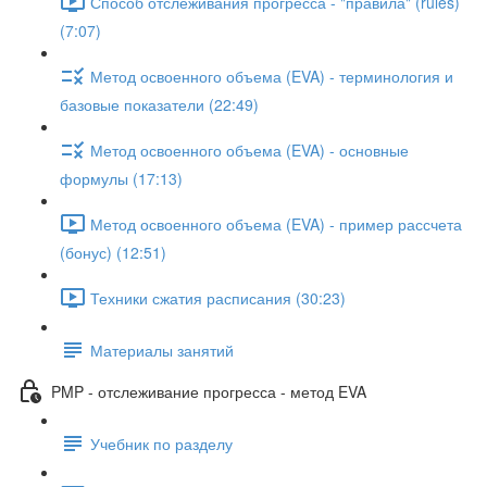
Способ отслеживания прогресса - "правила" (rules)
(7:07)
Метод освоенного объема (EVA) - терминология и
базовые показатели (22:49)
Метод освоенного объема (EVA) - основные
формулы (17:13)
Метод освоенного объема (EVA) - пример рассчета
(бонус) (12:51)
Техники сжатия расписания (30:23)
Материалы занятий
PMP - отслеживание прогресса - метод EVA
Учебник по разделу