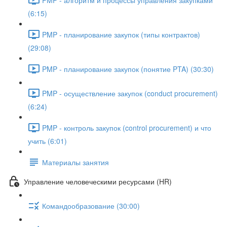
(6:15)
PMP - планирование закупок (типы контрактов)
(29:08)
PMP - планирование закупок (понятие PTA) (30:30)
PMP - осуществление закупок (conduct procurement)
(6:24)
PMP - контроль закупок (control procurement) и что
учить (6:01)
Материалы занятия
Управление человеческими ресурсами (HR)
Командообразование (30:00)