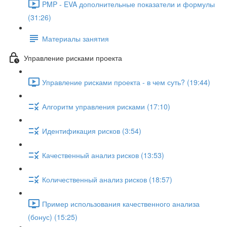
PMP - EVA дополнительные показатели и формулы
(31:26)
Материалы занятия
Управление рисками проекта
Управление рисками проекта - в чем суть? (19:44)
Алгоритм управления рисками (17:10)
Идентификация рисков (3:54)
Качественный анализ рисков (13:53)
Количественный анализ рисков (18:57)
Пример использования качественного анализа
(бонус) (15:25)