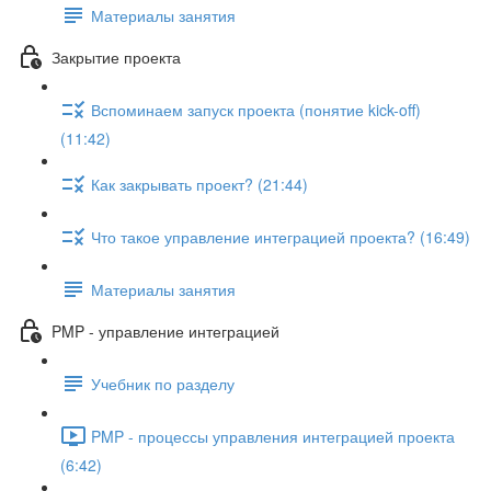
Материалы занятия
Закрытие проекта
Вспоминаем запуск проекта (понятие kick-off)
(11:42)
Как закрывать проект? (21:44)
Что такое управление интеграцией проекта? (16:49)
Материалы занятия
PMP - управление интеграцией
Учебник по разделу
PMP - процессы управления интеграцией проекта
(6:42)