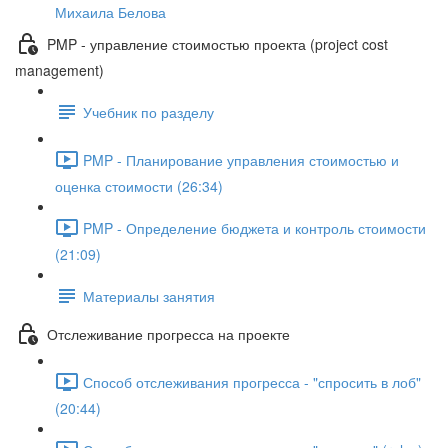
Михаила Белова
PMP - управление стоимостью проекта (project cost
management)
Учебник по разделу
PMP - Планирование управления стоимостью и
оценка стоимости (26:34)
PMP - Определение бюджета и контроль стоимости
(21:09)
Материалы занятия
Отслеживание прогресса на проекте
Способ отслеживания прогресса - "спросить в лоб"
(20:44)