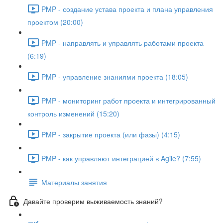
PMP - создание устава проекта и плана управления
проектом (20:00)
PMP - направлять и управлять работами проекта
(6:19)
PMP - управление знаниями проекта (18:05)
PMP - мониторинг работ проекта и интегрированный
контроль изменений (15:20)
PMP - закрытие проекта (или фазы) (4:15)
PMP - как управляют интеграцией в Agile? (7:55)
Материалы занятия
Давайте проверим выживаемость знаний?