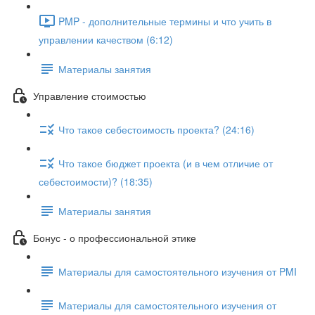
PMP - дополнительные термины и что учить в
управлении качеством (6:12)
Материалы занятия
Управление стоимостью
Что такое себестоимость проекта? (24:16)
Что такое бюджет проекта (и в чем отличие от
себестоимости)? (18:35)
Материалы занятия
Бонус - о профессиональной этике
Материалы для самостоятельного изучения от PMI
Материалы для самостоятельного изучения от