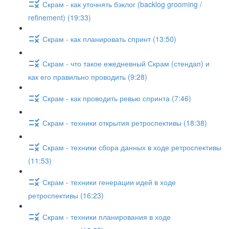
Скрам - как уточнять бэклог (backlog grooming /
refinement) (19:33)
Скрам - как планировать спринт (13:50)
Скрам - что такое ежедневный Скрам (стендап) и
как его правильно проводить (9:28)
Скрам - как проводить ревью спринта (7:46)
Скрам - техники открытия ретроспективы (18:38)
Скрам - техники сбора данных в ходе ретроспективы
(11:53)
Скрам - техники генерации идей в ходе
ретроспективы (16:23)
Скрам - техники планирования в ходе