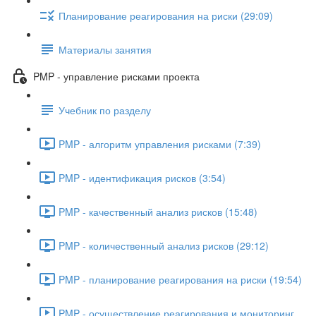
Планирование реагирования на риски (29:09)
Материалы занятия
PMP - управление рисками проекта
Учебник по разделу
PMP - алгоритм управления рисками (7:39)
PMP - идентификация рисков (3:54)
PMP - качественный анализ рисков (15:48)
PMP - количественный анализ рисков (29:12)
PMP - планирование реагирования на риски (19:54)
PMP - осуществление реагирования и мониторинг