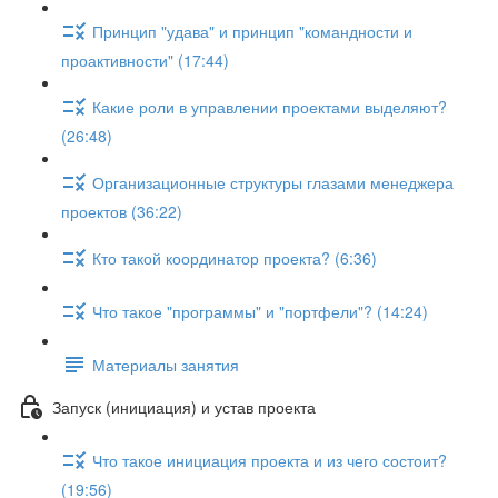
Принцип "удава" и принцип "командности и
проактивности" (17:44)
Какие роли в управлении проектами выделяют?
(26:48)
Организационные структуры глазами менеджера
проектов (36:22)
Кто такой координатор проекта? (6:36)
Что такое "программы" и "портфели"? (14:24)
Материалы занятия
Запуск (инициация) и устав проекта
Что такое инициация проекта и из чего состоит?
(19:56)