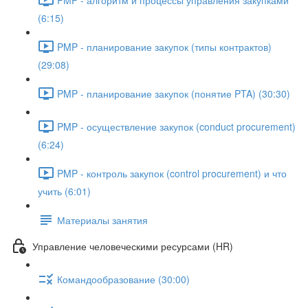
(6:15)
PMP - планирование закупок (типы контрактов)
(29:08)
PMP - планирование закупок (понятие PTA) (30:30)
PMP - осуществление закупок (conduct procurement)
(6:24)
PMP - контроль закупок (control procurement) и что
учить (6:01)
Материалы занятия
Управление человеческими ресурсами (HR)
Командообразование (30:00)