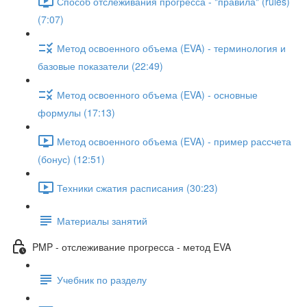
Способ отслеживания прогресса - "правила" (rules)
(7:07)
Метод освоенного объема (EVA) - терминология и
базовые показатели (22:49)
Метод освоенного объема (EVA) - основные
формулы (17:13)
Метод освоенного объема (EVA) - пример рассчета
(бонус) (12:51)
Техники сжатия расписания (30:23)
Материалы занятий
PMP - отслеживание прогресса - метод EVA
Учебник по разделу