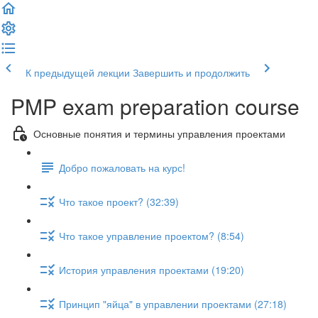
К предыдущей лекции
Завершить и продолжить
PMP exam preparation course
Основные понятия и термины управления проектами
Добро пожаловать на курс!
Что такое проект? (32:39)
Что такое управление проектом? (8:54)
История управления проектами (19:20)
Принцип "яйца" в управлении проектами (27:18)