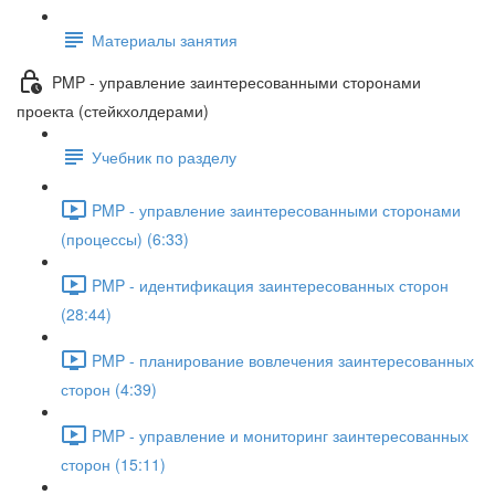
Материалы занятия
PMP - управление заинтересованными сторонами
проекта (стейкхолдерами)
Учебник по разделу
PMP - управление заинтересованными сторонами
(процессы) (6:33)
PMP - идентификация заинтересованных сторон
(28:44)
PMP - планирование вовлечения заинтересованных
сторон (4:39)
PMP - управление и мониторинг заинтересованных
сторон (15:11)