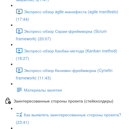
Экспресс-обзор agile-манифеста (agile manifesto)
(17:44)
Экспресс-обзор Скрам-фреймворка (Scrum
framework) (20:07)
Экспресс-обзор Канбан-метода (Kanban method)
(18:27)
Экспресс-обзор Кеневин-фреймворка (Cynefin
framework) (11:43)
Материалы занятия
Заинтересованные стороны проекта (стейкхолдеры)
Как выявлять заинтересованные стороны проекта?
(23:41)