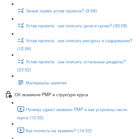
Зачем нужен устав проекта? (9:58)
Устав проекта - как описать цели и сроки? (30:08)
Устав проекта - как описать ресурсы и содержание?
(12:09)
Устав проекта - как описать остальные разделы?
(23:52)
Материалы занятия
Об экзамене PMP и структуре курса
Почему сдают экзамен PMP и как устроены части
курса (12:22)
Как попасть на экзамен? (14:23)