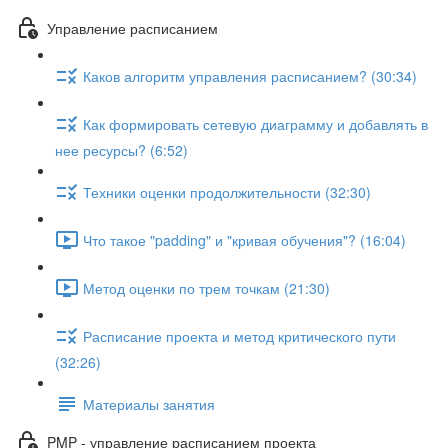
Управление расписанием
Каков алгоритм управления расписанием? (30:34)
Как формировать сетевую диаграмму и добавлять в
нее ресурсы? (6:52)
Техники оценки продолжительности (32:30)
Что такое "padding" и "кривая обучения"? (16:04)
Метод оценки по трем точкам (21:30)
Расписание проекта и метод критического пути
(32:26)
Материалы занятия
PMP - управление расписанием проекта