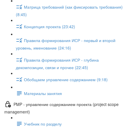
Матрица требований (как фиксировать требования)
(8:45)
Концепция проекта (23:42)
Правила формирования ИСР - первый и второй
уровень, именование (24:16)
Правила формирования ИСР - глубина
декомпозиции, связи и прочее (22:45)
Обобщаем управление содержанием (9:18)
Материалы занятия
PMP - управление содержанием проекта (project scope
management)
Учебник по разделу