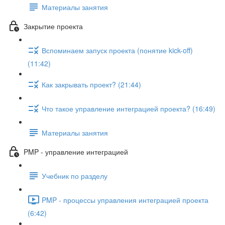
Материалы занятия
Закрытие проекта
Вспоминаем запуск проекта (понятие kick-off)
(11:42)
Как закрывать проект? (21:44)
Что такое управление интеграцией проекта? (16:49)
Материалы занятия
PMP - управление интеграцией
Учебник по разделу
PMP - процессы управления интеграцией проекта
(6:42)