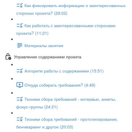
Как фиксировать информацию о заинтересованных
сторонах проекта? (29:02)
Как работать с заинтересованными сторонами
проекта? (11:21)
Материалы занятия
Управление содержанием проекта
Алгоритм работы с содержанием (15:51)
Откуда собирать требования? (4:49)
Техники сбора требований - интервью, анкеты,
фокус-группы (24:21)
Техники сбора требований - прототипирование,
бенчмаркинг и другое (20:03)