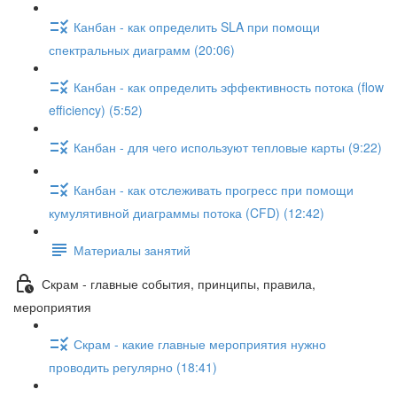
Канбан - как определить SLA при помощи
спектральных диаграмм (20:06)
Канбан - как определить эффективность потока (flow
efficiency) (5:52)
Канбан - для чего используют тепловые карты (9:22)
Канбан - как отслеживать прогресс при помощи
кумулятивной диаграммы потока (CFD) (12:42)
Материалы занятий
Скрам - главные события, принципы, правила,
мероприятия
Скрам - какие главные мероприятия нужно
проводить регулярно (18:41)