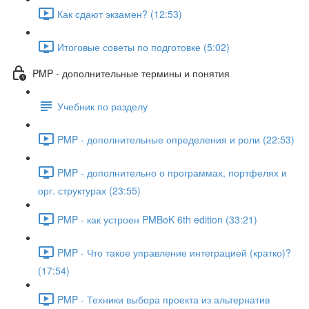
Как сдают экзамен? (12:53)
Итоговые советы по подготовке (5:02)
PMP - дополнительные термины и понятия
Учебник по разделу
PMP - дополнительные определения и роли (22:53)
PMP - дополнительно о программах, портфелях и
орг. структурах (23:55)
PMP - как устроен PMBoK 6th edition (33:21)
PMP - Что такое управление интеграцией (кратко)?
(17:54)
PMP - Техники выбора проекта из альтернатив