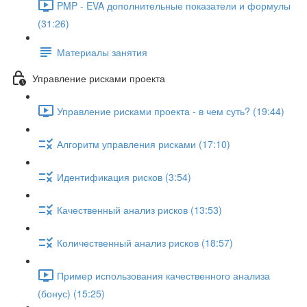
PMP - EVA дополнительные показатели и формулы
(31:26)
Материалы занятия
Управление рисками проекта
Управление рисками проекта - в чем суть? (19:44)
Алгоритм управления рисками (17:10)
Идентификация рисков (3:54)
Качественный анализ рисков (13:53)
Количественный анализ рисков (18:57)
Пример использования качественного анализа
(бонус) (15:25)