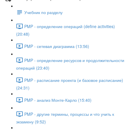
Учебник по разделу
PMP - определение операций (define activities)
(20:48)
PMP - сетевая диаграмма (13:56)
PMP - определение ресурсов и продолжительности
операций (23:40)
PMP - расписание проекта (и базовое расписание)
(24:31)
PMP - анализ Монте-Карло (15:40)
PMP - другие термины, процессы и что учить к
экзамену (9:52)