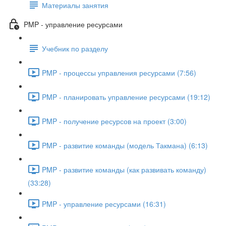
Материалы занятия
PMP - управление ресурсами
Учебник по разделу
PMP - процессы управления ресурсами (7:56)
PMP - планировать управление ресурсами (19:12)
PMP - получение ресурсов на проект (3:00)
PMP - развитие команды (модель Такмана) (6:13)
PMP - развитие команды (как развивать команду)
(33:28)
PMP - управление ресурсами (16:31)