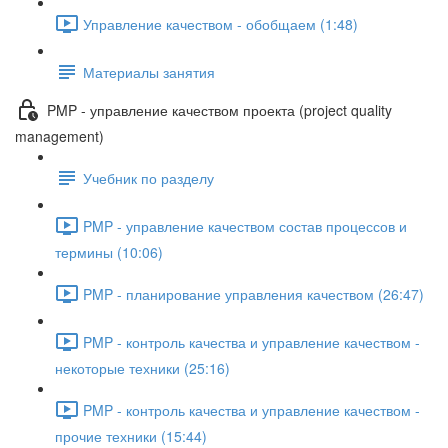
Управление качеством - обобщаем (1:48)
Материалы занятия
PMP - управление качеством проекта (project quality
management)
Учебник по разделу
PMP - управление качеством состав процессов и
термины (10:06)
PMP - планирование управления качеством (26:47)
PMP - контроль качества и управление качеством -
некоторые техники (25:16)
PMP - контроль качества и управление качеством -
прочие техники (15:44)