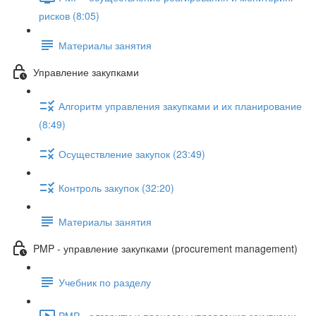
рисков (8:05)
Материалы занятия
Управление закупками
Алгоритм управления закупками и их планирование
(8:49)
Осуществление закупок (23:49)
Контроль закупок (32:20)
Материалы занятия
PMP - управление закупками (procurement management)
Учебник по разделу
PMP - алгоритм и процессы управления закупками