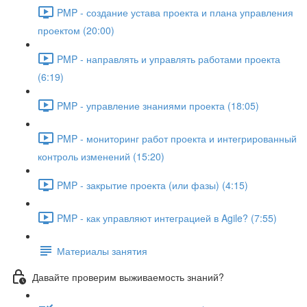
PMP - создание устава проекта и плана управления
проектом (20:00)
PMP - направлять и управлять работами проекта
(6:19)
PMP - управление знаниями проекта (18:05)
PMP - мониторинг работ проекта и интегрированный
контроль изменений (15:20)
PMP - закрытие проекта (или фазы) (4:15)
PMP - как управляют интеграцией в Agile? (7:55)
Материалы занятия
Давайте проверим выживаемость знаний?