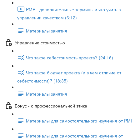
PMP - дополнительные термины и что учить в
управлении качеством (6:12)
Материалы занятия
Управление стоимостью
Что такое себестоимость проекта? (24:16)
Что такое бюджет проекта (и в чем отличие от
себестоимости)? (18:35)
Материалы занятия
Бонус - о профессиональной этике
Материалы для самостоятельного изучения от PMI
Материалы для самостоятельного изучения от