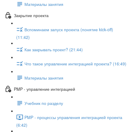
Материалы занятия
Закрытие проекта
Вспоминаем запуск проекта (понятие kick-off)
(11:42)
Как закрывать проект? (21:44)
Что такое управление интеграцией проекта? (16:49)
Материалы занятия
PMP - управление интеграцией
Учебник по разделу
PMP - процессы управления интеграцией проекта
(6:42)