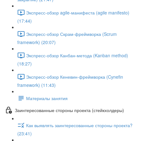
Экспресс-обзор agile-манифеста (agile manifesto)
(17:44)
Экспресс-обзор Скрам-фреймворка (Scrum
framework) (20:07)
Экспресс-обзор Канбан-метода (Kanban method)
(18:27)
Экспресс-обзор Кеневин-фреймворка (Cynefin
framework) (11:43)
Материалы занятия
Заинтересованные стороны проекта (стейкхолдеры)
Как выявлять заинтересованные стороны проекта?
(23:41)