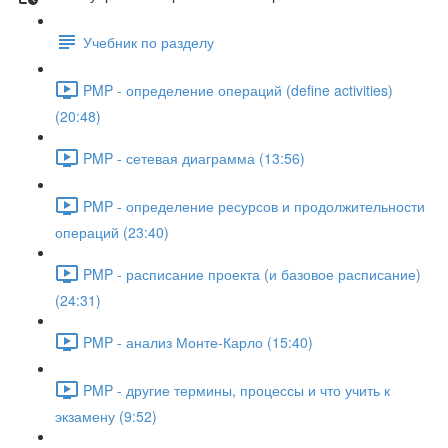
Учебник по разделу
PMP - определение операций (define activities)
(20:48)
PMP - сетевая диаграмма (13:56)
PMP - определение ресурсов и продолжительности
операций (23:40)
PMP - расписание проекта (и базовое расписание)
(24:31)
PMP - анализ Монте-Карло (15:40)
PMP - другие термины, процессы и что учить к
экзамену (9:52)