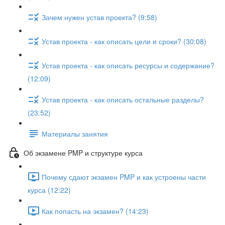
Зачем нужен устав проекта? (9:58)
Устав проекта - как описать цели и сроки? (30:08)
Устав проекта - как описать ресурсы и содержание?
(12:09)
Устав проекта - как описать остальные разделы?
(23:52)
Материалы занятия
Об экзамене PMP и структуре курса
Почему сдают экзамен PMP и как устроены части
курса (12:22)
Как попасть на экзамен? (14:23)