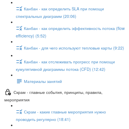
Канбан - как определить SLA при помощи
спектральных диаграмм (20:06)
Канбан - как определить эффективность потока (flow
efficiency) (5:52)
Канбан - для чего используют тепловые карты (9:22)
Канбан - как отслеживать прогресс при помощи
кумулятивной диаграммы потока (CFD) (12:42)
Материалы занятий
Скрам - главные события, принципы, правила,
мероприятия
Скрам - какие главные мероприятия нужно
проводить регулярно (18:41)