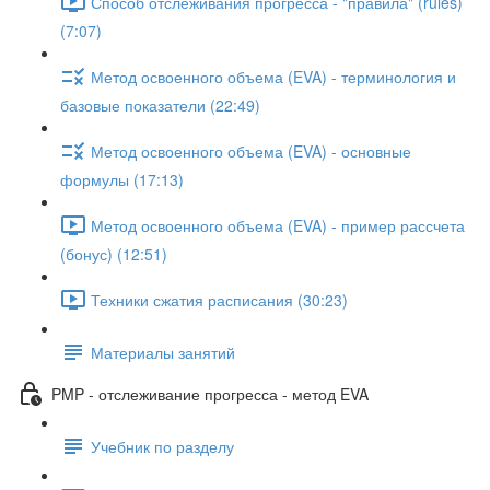
Способ отслеживания прогресса - "правила" (rules)
(7:07)
Метод освоенного объема (EVA) - терминология и
базовые показатели (22:49)
Метод освоенного объема (EVA) - основные
формулы (17:13)
Метод освоенного объема (EVA) - пример рассчета
(бонус) (12:51)
Техники сжатия расписания (30:23)
Материалы занятий
PMP - отслеживание прогресса - метод EVA
Учебник по разделу