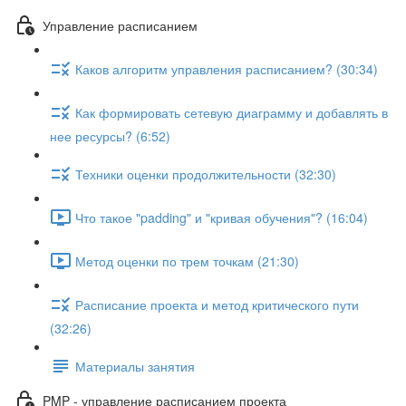
Управление расписанием
Каков алгоритм управления расписанием? (30:34)
Как формировать сетевую диаграмму и добавлять в
нее ресурсы? (6:52)
Техники оценки продолжительности (32:30)
Что такое "padding" и "кривая обучения"? (16:04)
Метод оценки по трем точкам (21:30)
Расписание проекта и метод критического пути
(32:26)
Материалы занятия
PMP - управление расписанием проекта