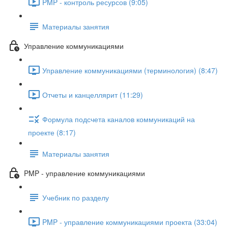
PMP - контроль ресурсов (9:05)
Материалы занятия
Управление коммуникациями
Управление коммуникациями (терминология) (8:47)
Отчеты и канцеллярит (11:29)
Формула подсчета каналов коммуникаций на
проекте (8:17)
Материалы занятия
PMP - управление коммуникациями
Учебник по разделу
PMP - управление коммуникациями проекта (33:04)