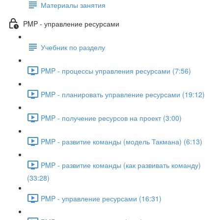
Материалы занятия
PMP - управление ресурсами
Учебник по разделу
PMP - процессы управления ресурсами (7:56)
PMP - планировать управление ресурсами (19:12)
PMP - получение ресурсов на проект (3:00)
PMP - развитие команды (модель Такмана) (6:13)
PMP - развитие команды (как развивать команду)
(33:28)
PMP - управление ресурсами (16:31)