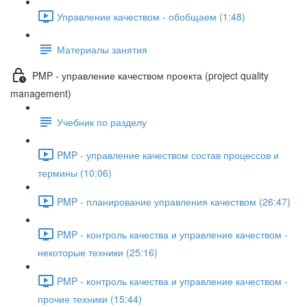
Управление качеством - обобщаем (1:48)
Материалы занятия
PMP - управление качеством проекта (project quality
management)
Учебник по разделу
PMP - управление качеством состав процессов и
термины (10:06)
PMP - планирование управления качеством (26:47)
PMP - контроль качества и управление качеством -
некоторые техники (25:16)
PMP - контроль качества и управление качеством -
прочие техники (15:44)