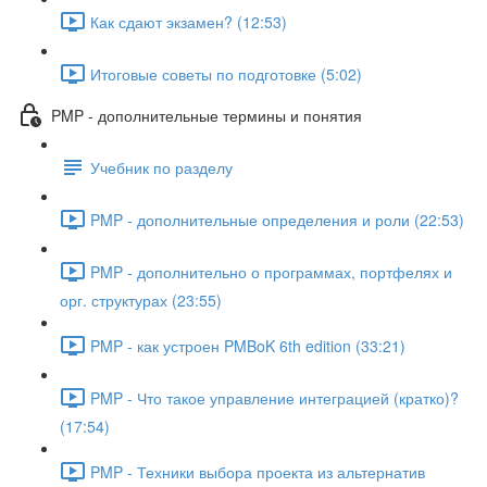
Как сдают экзамен? (12:53)
Итоговые советы по подготовке (5:02)
PMP - дополнительные термины и понятия
Учебник по разделу
PMP - дополнительные определения и роли (22:53)
PMP - дополнительно о программах, портфелях и
орг. структурах (23:55)
PMP - как устроен PMBoK 6th edition (33:21)
PMP - Что такое управление интеграцией (кратко)?
(17:54)
PMP - Техники выбора проекта из альтернатив