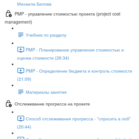
Михаила Белова
PMP - управление стоимостью проекта (project cost
management)
Учебник по разделу
PMP - Планирование управления стоимостью и
оценка стоимости (26:34)
PMP - Определение бюджета и контроль стоимости
(21:09)
Материалы занятия
Отслеживание прогресса на проекте
Способ отслеживания прогресса - "спросить в лоб"
(20:44)