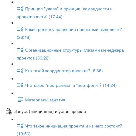
Принцип "удава" и принцип "командности и
проактивности" (17:44)
Какие роли в управлении проектами выделяют?
(26:48)
Организационные структуры глазами менеджера
проектов (36:22)
Кто такой координатор проекта? (6:36)
Что такое "программы" и "портфели"? (14:24)
Материалы занятия
Запуск (инициация) и устав проекта
Что такое инициация проекта и из чего состоит?
(19:56)