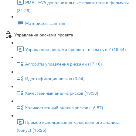
PMP - EVA дополнительные показатели и формулы
(31:26)
Материалы занятия
Управление рисками проекта
Управление рисками проекта - в чем суть? (19:44)
Алгоритм управления рисками (17:10)
Идентификация рисков (3:54)
Качественный анализ рисков (13:53)
Количественный анализ рисков (18:57)
Пример использования качественного анализа
(бонус) (15:25)