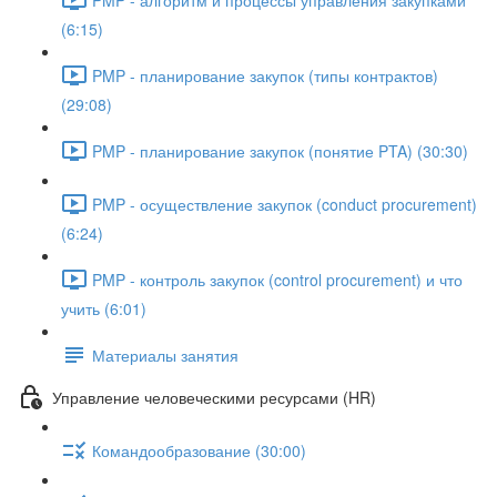
(6:15)
PMP - планирование закупок (типы контрактов)
(29:08)
PMP - планирование закупок (понятие PTA) (30:30)
PMP - осуществление закупок (conduct procurement)
(6:24)
PMP - контроль закупок (control procurement) и что
учить (6:01)
Материалы занятия
Управление человеческими ресурсами (HR)
Командообразование (30:00)