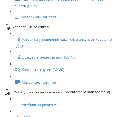
рисков (8:05)
Материалы занятия
Управление закупками
Алгоритм управления закупками и их планирование
(8:49)
Осуществление закупок (23:49)
Контроль закупок (32:20)
Материалы занятия
PMP - управление закупками (procurement management)
Учебник по разделу
PMP - алгоритм и процессы управления закупками