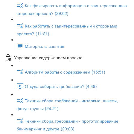
Как фиксировать информацию о заинтересованных
сторонах проекта? (29:02)
Как работать с заинтересованными сторонами
проекта? (11:21)
Материалы занятия
Управление содержанием проекта
Алгоритм работы с содержанием (15:51)
Откуда собирать требования? (4:49)
Техники сбора требований - интервью, анкеты,
фокус-группы (24:21)
Техники сбора требований - прототипирование,
бенчмаркинг и другое (20:03)