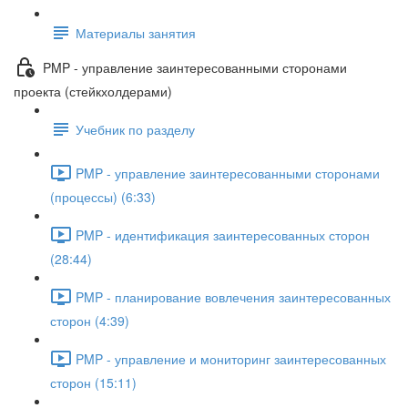
Материалы занятия
PMP - управление заинтересованными сторонами
проекта (стейкхолдерами)
Учебник по разделу
PMP - управление заинтересованными сторонами
(процессы) (6:33)
PMP - идентификация заинтересованных сторон
(28:44)
PMP - планирование вовлечения заинтересованных
сторон (4:39)
PMP - управление и мониторинг заинтересованных
сторон (15:11)