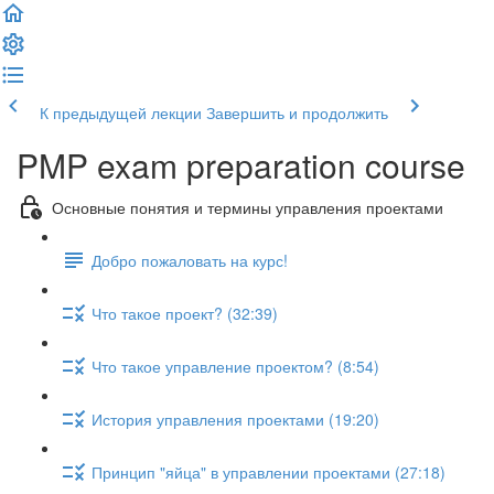
К предыдущей лекции
Завершить и продолжить
PMP exam preparation course
Основные понятия и термины управления проектами
Добро пожаловать на курс!
Что такое проект? (32:39)
Что такое управление проектом? (8:54)
История управления проектами (19:20)
Принцип "яйца" в управлении проектами (27:18)