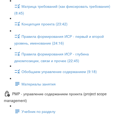
Матрица требований (как фиксировать требования)
(8:45)
Концепция проекта (23:42)
Правила формирования ИСР - первый и второй
уровень, именование (24:16)
Правила формирования ИСР - глубина
декомпозиции, связи и прочее (22:45)
Обобщаем управление содержанием (9:18)
Материалы занятия
PMP - управление содержанием проекта (project scope
management)
Учебник по разделу