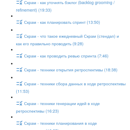
Скрам - как уточнять бэклог (backlog grooming /
refinement) (19:33)
Скрам - как планировать спринт (13:50)
Скрам - что такое ежедневный Скрам (стендап) и
как его правильно проводить (9:28)
Скрам - как проводить ревью спринта (7:46)
Скрам - техники открытия ретроспективы (18:38)
Скрам - техники сбора данных в ходе ретроспективы
(11:53)
Скрам - техники генерации идей в ходе
ретроспективы (16:23)
Скрам - техники планирования в ходе