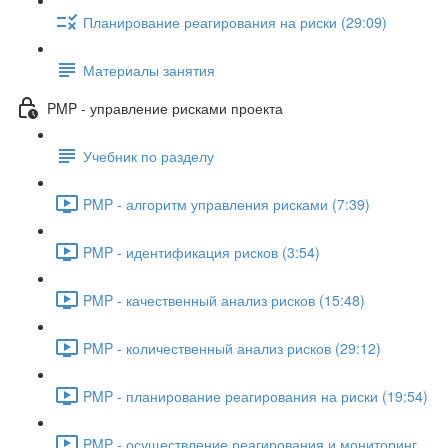
Планирование реагирования на риски (29:09)
Материалы занятия
PMP - управление рисками проекта
Учебник по разделу
PMP - алгоритм управления рисками (7:39)
PMP - идентификация рисков (3:54)
PMP - качественный анализ рисков (15:48)
PMP - количественный анализ рисков (29:12)
PMP - планирование реагирования на риски (19:54)
PMP - осуществление реагирования и мониторинг