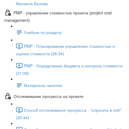
Михаила Белова
PMP - управление стоимостью проекта (project cost
management)
Учебник по разделу
PMP - Планирование управления стоимостью и
оценка стоимости (26:34)
PMP - Определение бюджета и контроль стоимости
(21:09)
Материалы занятия
Отслеживание прогресса на проекте
Способ отслеживания прогресса - "спросить в лоб"
(20:44)