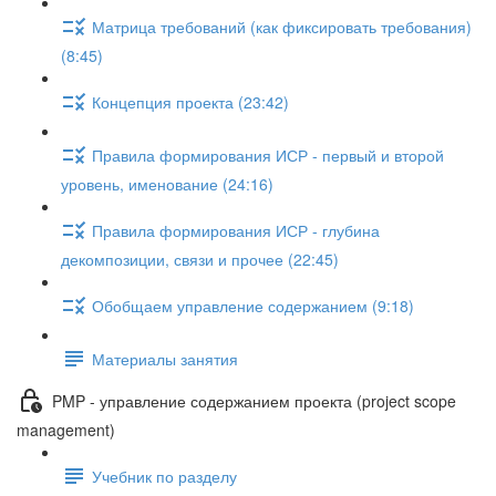
Матрица требований (как фиксировать требования)
(8:45)
Концепция проекта (23:42)
Правила формирования ИСР - первый и второй
уровень, именование (24:16)
Правила формирования ИСР - глубина
декомпозиции, связи и прочее (22:45)
Обобщаем управление содержанием (9:18)
Материалы занятия
PMP - управление содержанием проекта (project scope
management)
Учебник по разделу