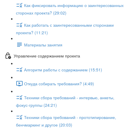
Как фиксировать информацию о заинтересованных
сторонах проекта? (29:02)
Как работать с заинтересованными сторонами
проекта? (11:21)
Материалы занятия
Управление содержанием проекта
Алгоритм работы с содержанием (15:51)
Откуда собирать требования? (4:49)
Техники сбора требований - интервью, анкеты,
фокус-группы (24:21)
Техники сбора требований - прототипирование,
бенчмаркинг и другое (20:03)