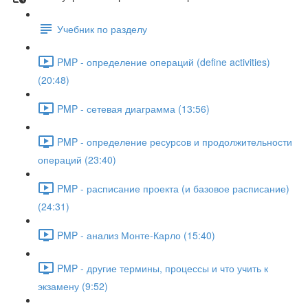
Учебник по разделу
PMP - определение операций (define activities)
(20:48)
PMP - сетевая диаграмма (13:56)
PMP - определение ресурсов и продолжительности
операций (23:40)
PMP - расписание проекта (и базовое расписание)
(24:31)
PMP - анализ Монте-Карло (15:40)
PMP - другие термины, процессы и что учить к
экзамену (9:52)