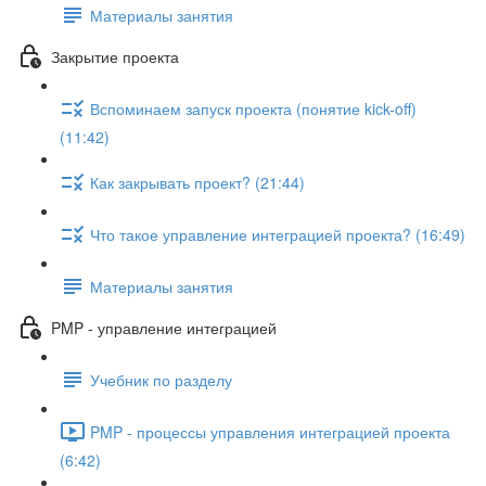
Материалы занятия
Закрытие проекта
Вспоминаем запуск проекта (понятие kick-off)
(11:42)
Как закрывать проект? (21:44)
Что такое управление интеграцией проекта? (16:49)
Материалы занятия
PMP - управление интеграцией
Учебник по разделу
PMP - процессы управления интеграцией проекта
(6:42)