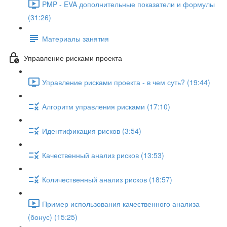
PMP - EVA дополнительные показатели и формулы
(31:26)
Материалы занятия
Управление рисками проекта
Управление рисками проекта - в чем суть? (19:44)
Алгоритм управления рисками (17:10)
Идентификация рисков (3:54)
Качественный анализ рисков (13:53)
Количественный анализ рисков (18:57)
Пример использования качественного анализа
(бонус) (15:25)