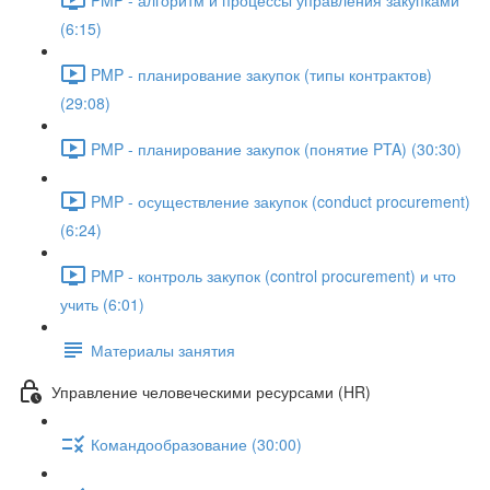
(6:15)
PMP - планирование закупок (типы контрактов)
(29:08)
PMP - планирование закупок (понятие PTA) (30:30)
PMP - осуществление закупок (conduct procurement)
(6:24)
PMP - контроль закупок (control procurement) и что
учить (6:01)
Материалы занятия
Управление человеческими ресурсами (HR)
Командообразование (30:00)