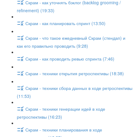
Скрам - как уточнять бэклог (backlog grooming /
refinement) (19:33)
Скрам - как планировать спринт (13:50)
Скрам - что такое ежедневный Скрам (стендап) и
как его правильно проводить (9:28)
Скрам - как проводить ревью спринта (7:46)
Скрам - техники открытия ретроспективы (18:38)
Скрам - техники сбора данных в ходе ретроспективы
(11:53)
Скрам - техники генерации идей в ходе
ретроспективы (16:23)
Скрам - техники планирования в ходе