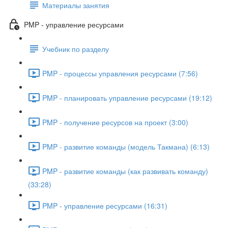
Материалы занятия
PMP - управление ресурсами
Учебник по разделу
PMP - процессы управления ресурсами (7:56)
PMP - планировать управление ресурсами (19:12)
PMP - получение ресурсов на проект (3:00)
PMP - развитие команды (модель Такмана) (6:13)
PMP - развитие команды (как развивать команду)
(33:28)
PMP - управление ресурсами (16:31)