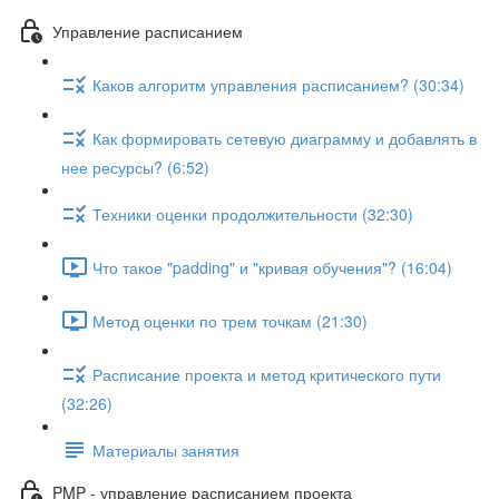
Управление расписанием
Каков алгоритм управления расписанием? (30:34)
Как формировать сетевую диаграмму и добавлять в
нее ресурсы? (6:52)
Техники оценки продолжительности (32:30)
Что такое "padding" и "кривая обучения"? (16:04)
Метод оценки по трем точкам (21:30)
Расписание проекта и метод критического пути
(32:26)
Материалы занятия
PMP - управление расписанием проекта