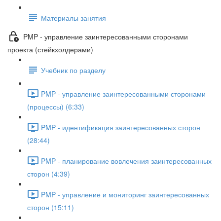
Материалы занятия
PMP - управление заинтересованными сторонами
проекта (стейкхолдерами)
Учебник по разделу
PMP - управление заинтересованными сторонами
(процессы) (6:33)
PMP - идентификация заинтересованных сторон
(28:44)
PMP - планирование вовлечения заинтересованных
сторон (4:39)
PMP - управление и мониторинг заинтересованных
сторон (15:11)