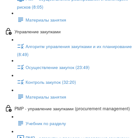
рисков (8:05)
Материалы занятия
Управление закупками
Алгоритм управления закупками и их планирование
(8:49)
Осуществление закупок (23:49)
Контроль закупок (32:20)
Материалы занятия
PMP - управление закупками (procurement management)
Учебник по разделу
PMP - алгоритм и процессы управления закупками