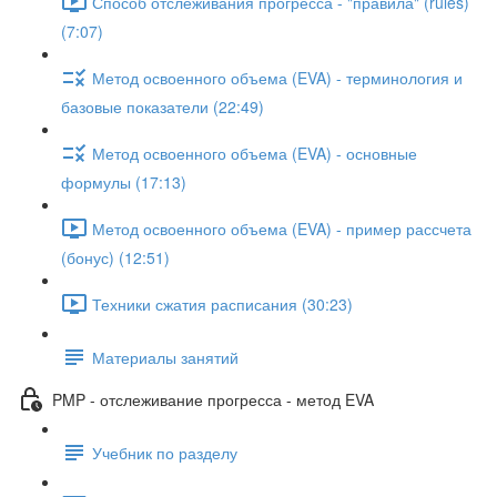
Способ отслеживания прогресса - "правила" (rules)
(7:07)
Метод освоенного объема (EVA) - терминология и
базовые показатели (22:49)
Метод освоенного объема (EVA) - основные
формулы (17:13)
Метод освоенного объема (EVA) - пример рассчета
(бонус) (12:51)
Техники сжатия расписания (30:23)
Материалы занятий
PMP - отслеживание прогресса - метод EVA
Учебник по разделу