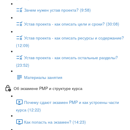
Зачем нужен устав проекта? (9:58)
Устав проекта - как описать цели и сроки? (30:08)
Устав проекта - как описать ресурсы и содержание?
(12:09)
Устав проекта - как описать остальные разделы?
(23:52)
Материалы занятия
Об экзамене PMP и структуре курса
Почему сдают экзамен PMP и как устроены части
курса (12:22)
Как попасть на экзамен? (14:23)