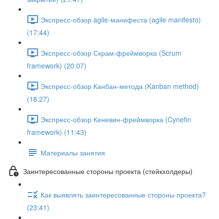
Экспресс-обзор agile-манифеста (agile manifesto)
(17:44)
Экспресс-обзор Скрам-фреймворка (Scrum
framework) (20:07)
Экспресс-обзор Канбан-метода (Kanban method)
(18:27)
Экспресс-обзор Кеневин-фреймворка (Cynefin
framework) (11:43)
Материалы занятия
Заинтересованные стороны проекта (стейкхолдеры)
Как выявлять заинтересованные стороны проекта?
(23:41)