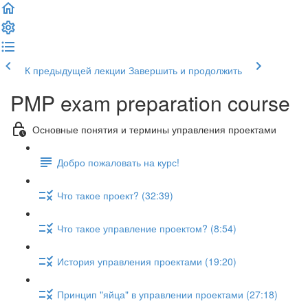
К предыдущей лекции
Завершить и продолжить
PMP exam preparation course
Основные понятия и термины управления проектами
Добро пожаловать на курс!
Что такое проект? (32:39)
Что такое управление проектом? (8:54)
История управления проектами (19:20)
Принцип "яйца" в управлении проектами (27:18)