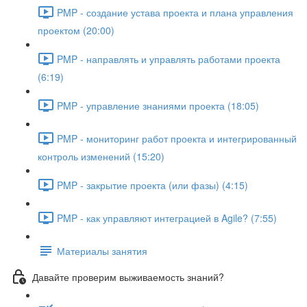
PMP - создание устава проекта и плана управления
проектом (20:00)
PMP - направлять и управлять работами проекта
(6:19)
PMP - управление знаниями проекта (18:05)
PMP - мониторинг работ проекта и интегрированный
контроль изменений (15:20)
PMP - закрытие проекта (или фазы) (4:15)
PMP - как управляют интеграцией в Agile? (7:55)
Материалы занятия
Давайте проверим выживаемость знаний?