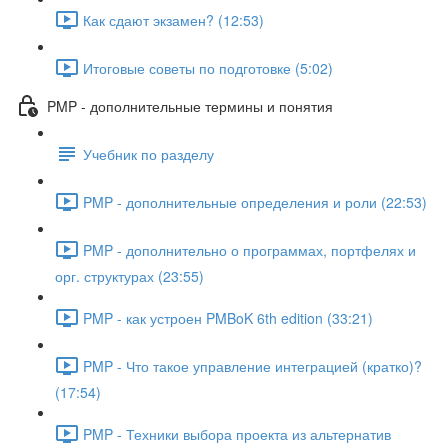
Как сдают экзамен? (12:53)
Итоговые советы по подготовке (5:02)
PMP - дополнительные термины и понятия
Учебник по разделу
PMP - дополнительные определения и роли (22:53)
PMP - дополнительно о программах, портфелях и
орг. структурах (23:55)
PMP - как устроен PMBoK 6th edition (33:21)
PMP - Что такое управление интеграцией (кратко)?
(17:54)
PMP - Техники выбора проекта из альтернатив