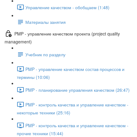
Управление качеством - обобщаем (1:48)
Материалы занятия
PMP - управление качеством проекта (project quality
management)
Учебник по разделу
PMP - управление качеством состав процессов и
термины (10:06)
PMP - планирование управления качеством (26:47)
PMP - контроль качества и управление качеством -
некоторые техники (25:16)
PMP - контроль качества и управление качеством -
прочие техники (15:44)