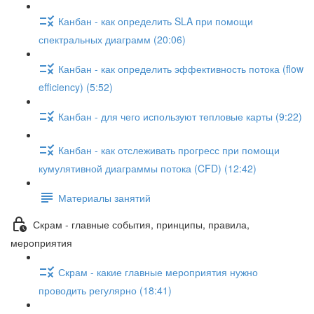
Канбан - как определить SLA при помощи
спектральных диаграмм (20:06)
Канбан - как определить эффективность потока (flow
efficiency) (5:52)
Канбан - для чего используют тепловые карты (9:22)
Канбан - как отслеживать прогресс при помощи
кумулятивной диаграммы потока (CFD) (12:42)
Материалы занятий
Скрам - главные события, принципы, правила,
мероприятия
Скрам - какие главные мероприятия нужно
проводить регулярно (18:41)