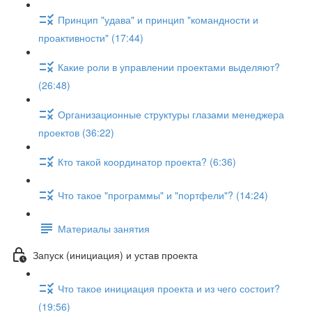
Принцип "удава" и принцип "командности и
проактивности" (17:44)
Какие роли в управлении проектами выделяют?
(26:48)
Организационные структуры глазами менеджера
проектов (36:22)
Кто такой координатор проекта? (6:36)
Что такое "программы" и "портфели"? (14:24)
Материалы занятия
Запуск (инициация) и устав проекта
Что такое инициация проекта и из чего состоит?
(19:56)