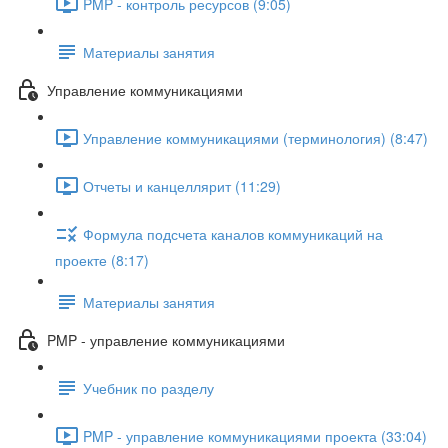
PMP - контроль ресурсов (9:05)
Материалы занятия
Управление коммуникациями
Управление коммуникациями (терминология) (8:47)
Отчеты и канцеллярит (11:29)
Формула подсчета каналов коммуникаций на
проекте (8:17)
Материалы занятия
PMP - управление коммуникациями
Учебник по разделу
PMP - управление коммуникациями проекта (33:04)