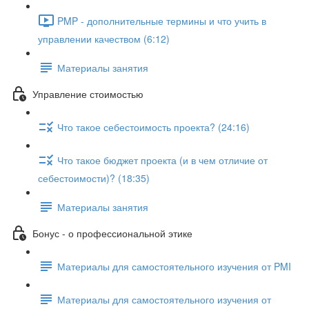
PMP - дополнительные термины и что учить в
управлении качеством (6:12)
Материалы занятия
Управление стоимостью
Что такое себестоимость проекта? (24:16)
Что такое бюджет проекта (и в чем отличие от
себестоимости)? (18:35)
Материалы занятия
Бонус - о профессиональной этике
Материалы для самостоятельного изучения от PMI
Материалы для самостоятельного изучения от