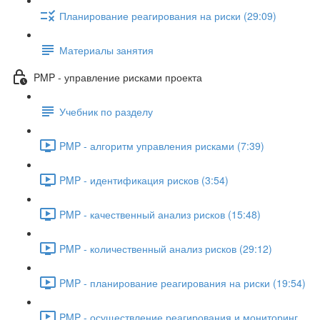
Планирование реагирования на риски (29:09)
Материалы занятия
PMP - управление рисками проекта
Учебник по разделу
PMP - алгоритм управления рисками (7:39)
PMP - идентификация рисков (3:54)
PMP - качественный анализ рисков (15:48)
PMP - количественный анализ рисков (29:12)
PMP - планирование реагирования на риски (19:54)
PMP - осуществление реагирования и мониторинг